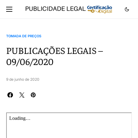
TOMADA DE PREÇOS
PUBLICAÇÕES LEGAIS –
09/06/2020
9 de junho de 2020