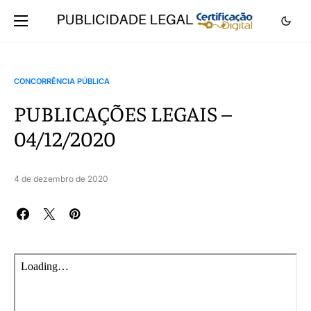
CONCORRÊNCIA PÚBLICA
PUBLICAÇÕES LEGAIS –
04/12/2020
4 de dezembro de 2020