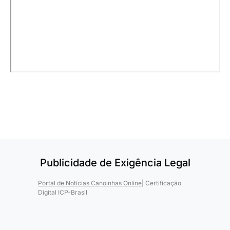
Publicidade de Exigência Legal
Portal de Notícias Canoinhas Online
| Certificação
Digital ICP-Brasil