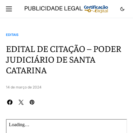
EDITAIS
EDITAL DE CITAÇÃO – PODER
JUDICIÁRIO DE SANTA
CATARINA
14 de março de 2024